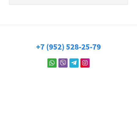
+7 (952) 528-25-79
2018 © Георгий Маркин. Все права защищены.