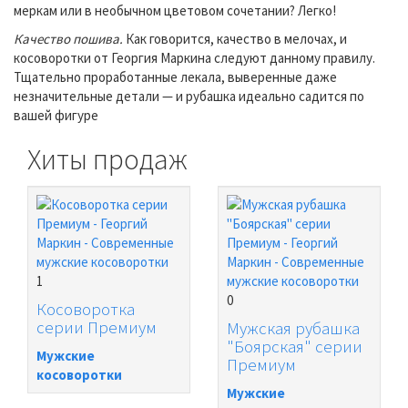
меркам или в необычном цветовом сочетании? Легко!
Качество пошива.
Как говорится, качество в мелочах, и
косоворотки от Георгия Маркина следуют данному правилу.
Тщательно проработанные лекала, выверенные даже
незначительные детали — и рубашка идеально садится по
вашей фигуре
Хиты продаж
1
0
Косоворотка
серии Премиум
Мужская рубашка
"Боярская" серии
Мужские
Премиум
косоворотки
Мужские