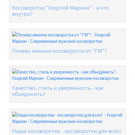
Косоворотка "Георгий Маркин" - а что
внутри?
Почему именно косоворотка от "ГМ"?
Качество, стиль и уверенность - как
объединить?
Наши косоворотки - косоворотки для всех!