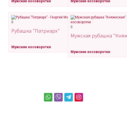
Мужские косоворотки
Мужские косоворотки
0
0
Рубашка "Патриарх"
Мужская рубашка "Кня
Мужские косоворотки
Мужские косоворотки
+7 (952) 528-25-79
2018 © Георгий Маркин. Все права защищены.