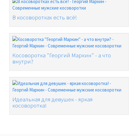
В косоворотках есть всё!
Косоворотка "Георгий Маркин" - а что
внутри?
Идеальная для девушек - яркая
косоворотка!