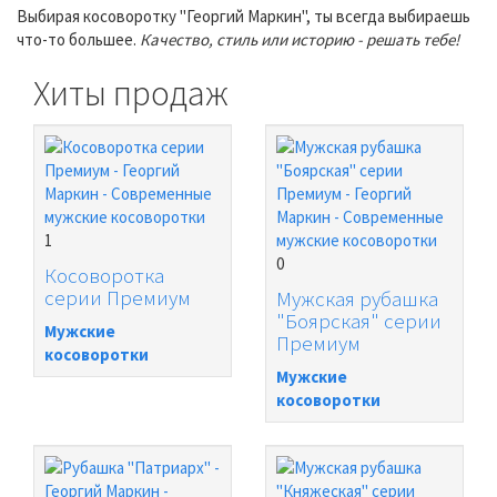
Выбирая косоворотку "Георгий Маркин", ты всегда выбираешь
что-то большее.
Качество, стиль или историю - решать тебе!
Хиты продаж
1
0
Косоворотка
серии Премиум
Мужская рубашка
"Боярская" серии
Мужские
Премиум
косоворотки
Мужские
косоворотки